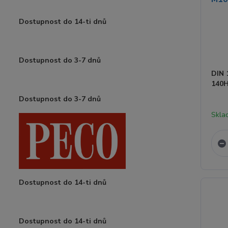
Dostupnost do 14-ti dnů
Dostupnost do 3-7 dnů
DIN 
140H
Dostupnost do 3-7 dnů
Skla
Dostupnost do 14-ti dnů
Dostupnost do 14-ti dnů