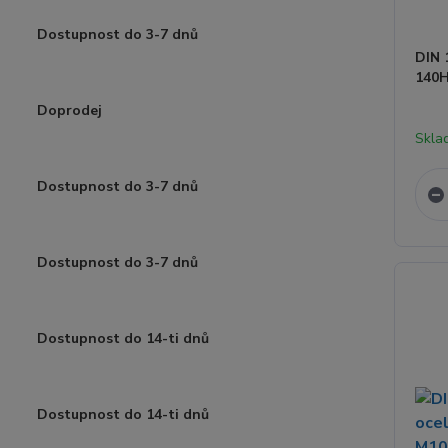
Dostupnost do 3-7 dnů
DIN 
140H
Doprodej
Skla
Dostupnost do 3-7 dnů
Dostupnost do 3-7 dnů
Dostupnost do 14-ti dnů
Dostupnost do 14-ti dnů