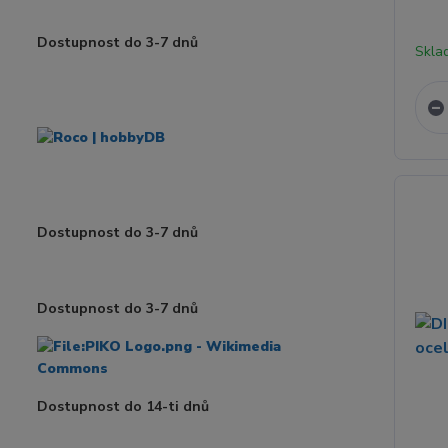
Dostupnost do 3-7 dnů
Skla
Dostupnost do 3-7 dnů
Dostupnost do 3-7 dnů
Dostupnost do 14-ti dnů