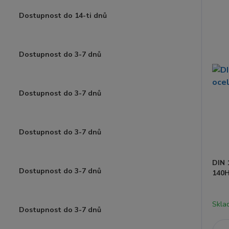
Dostupnost do 14-ti dnů
Dostupnost do 3-7 dnů
Dostupnost do 3-7 dnů
Dostupnost do 3-7 dnů
DIN 
Dostupnost do 3-7 dnů
140H
Skla
Dostupnost do 3-7 dnů