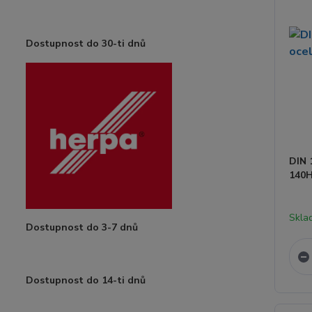
Dostupnost do 30-ti dnů
DIN 
140H
Skla
Dostupnost do 3-7 dnů
Dostupnost do 14-ti dnů