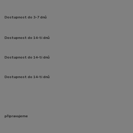
Dostupnost do 3-7 dnů
Dostupnost do 14-ti dnů
Dostupnost do 14-ti dnů
Dostupnost do 14-ti dnů
připravujeme