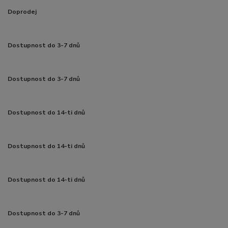
Doprodej
Dostupnost do 3-7 dnů
Dostupnost do 3-7 dnů
Dostupnost do 14-ti dnů
Dostupnost do 14-ti dnů
Dostupnost do 14-ti dnů
Dostupnost do 3-7 dnů