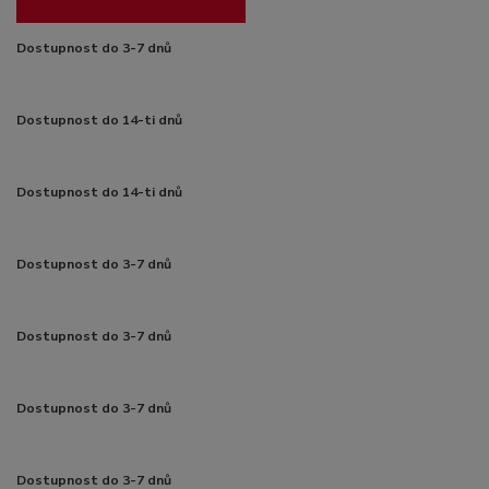
Dostupnost do 3-7 dnů
Dostupnost do 14-ti dnů
Dostupnost do 14-ti dnů
Dostupnost do 3-7 dnů
Dostupnost do 3-7 dnů
Dostupnost do 3-7 dnů
Dostupnost do 3-7 dnů