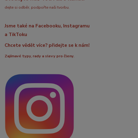
dejte si odběr, podpořte naši tvorbu.
Jsme také na Facebooku, Instagramu
a TikToku
Chcete vědět více? přidejte se k nám!
Zajímavé typy, rady a slevy pro členy.