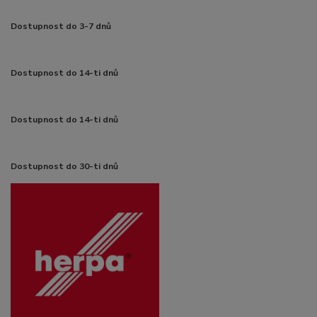
Dostupnost do 3-7 dnů
Dostupnost do 14-ti dnů
Dostupnost do 14-ti dnů
Dostupnost do 30-ti dnů