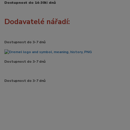
Dostupnost do 14-30ti dnů
Dodavatelé nářadí:
Dostupnost do 3-7 dnů
Dostupnost do 3-7 dnů
Dostupnost do 3-7 dnů