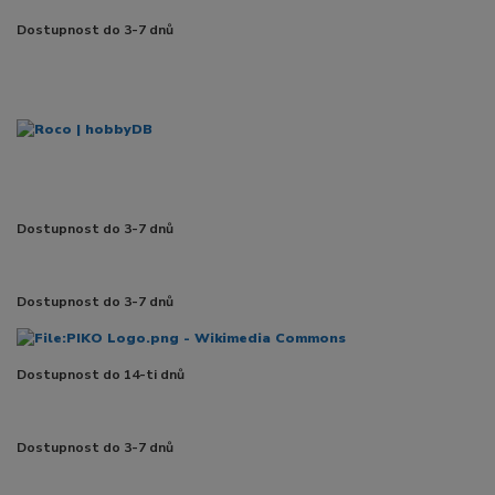
Dostupnost do 3-7 dnů
Dostupnost do 3-7 dnů
Dostupnost do 3-7 dnů
Dostupnost do 14-ti dnů
Dostupnost do 3-7 dnů