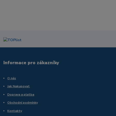
Informace pro zákazníky
O nás
Jak Nakupovat
Doprava a platba
Obchodní podmínky
Kontakty