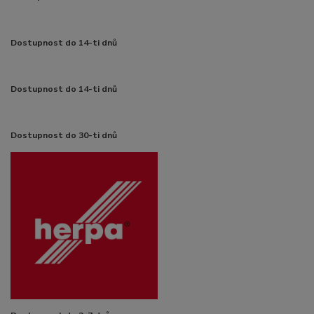
Dostupnost do 14-ti dnů
Dostupnost do 14-ti dnů
Dostupnost do 30-ti dnů