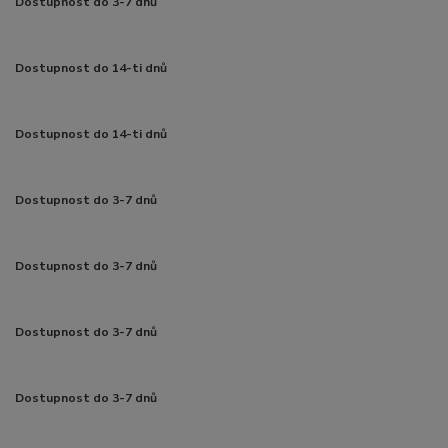
Dostupnost do 3-7 dnů
Dostupnost do 14-ti dnů
Dostupnost do 14-ti dnů
Dostupnost do 3-7 dnů
Dostupnost do 3-7 dnů
Dostupnost do 3-7 dnů
Dostupnost do 3-7 dnů