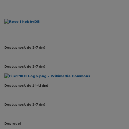
Dostupnost do 3-7 dnů
Dostupnost do 3-7 dnů
Dostupnost do 14-ti dnů
Dostupnost do 3-7 dnů
Doprodej