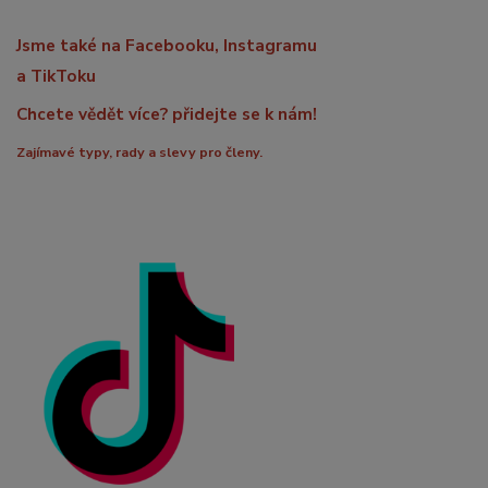
Jsme také na Facebooku, Instagramu
a TikToku
Chcete vědět více? přidejte se k nám!
Zajímavé typy, rady a slevy pro členy.