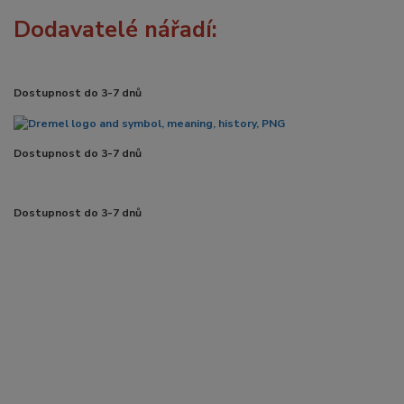
Dodavatelé nářadí:
Dostupnost do 3-7 dnů
Dostupnost do 3-7 dnů
Dostupnost do 3-7 dnů