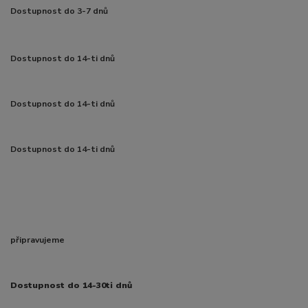
Dostupnost do 3-7 dnů
Dostupnost do 14-ti dnů
Dostupnost do 14-ti dnů
Dostupnost do 14-ti dnů
připravujeme
Dostupnost do 14-30ti dnů