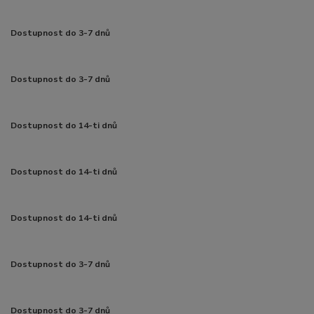
Dostupnost do 3-7 dnů
Dostupnost do 3-7 dnů
Dostupnost do 14-ti dnů
Dostupnost do 14-ti dnů
Dostupnost do 14-ti dnů
Dostupnost do 3-7 dnů
Dostupnost do 3-7 dnů