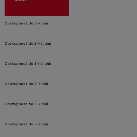
Dostupnost do 3-7 dnů
Dostupnost do 14-ti dnů
Dostupnost do 14-ti dnů
Dostupnost do 3-7 dnů
Dostupnost do 3-7 dnů
Dostupnost do 3-7 dnů