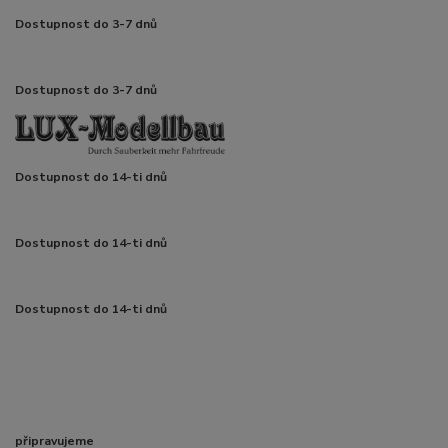
Dostupnost do 3-7 dnů
Dostupnost do 3-7 dnů
Dostupnost do 14-ti dnů
Dostupnost do 14-ti dnů
Dostupnost do 14-ti dnů
připravujeme