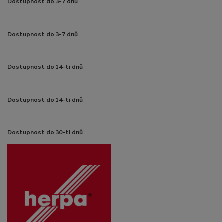
Dostupnost do 3-7 dnů
Dostupnost do 3-7 dnů
Dostupnost do 14-ti dnů
Dostupnost do 14-ti dnů
Dostupnost do 30-ti dnů