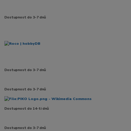
Dostupnost do 3-7 dnů
Dostupnost do 3-7 dnů
Dostupnost do 3-7 dnů
Dostupnost do 14-ti dnů
Dostupnost do 3-7 dnů