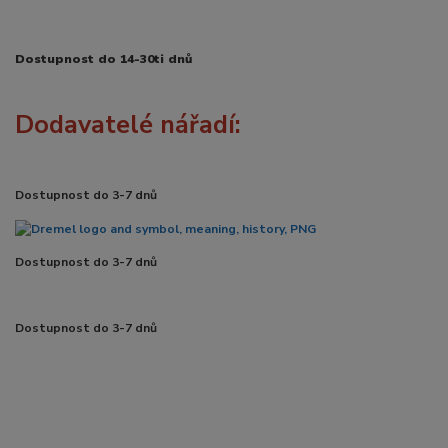
Dostupnost do 14-30ti dnů
Dodavatelé nářadí:
Dostupnost do 3-7 dnů
Dostupnost do 3-7 dnů
Dostupnost do 3-7 dnů