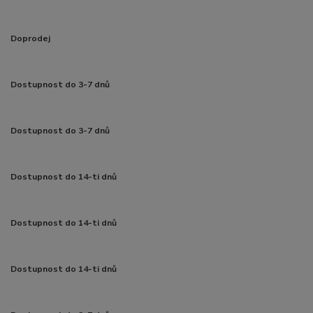
Doprodej
Dostupnost do 3-7 dnů
Dostupnost do 3-7 dnů
Dostupnost do 14-ti dnů
Dostupnost do 14-ti dnů
Dostupnost do 14-ti dnů