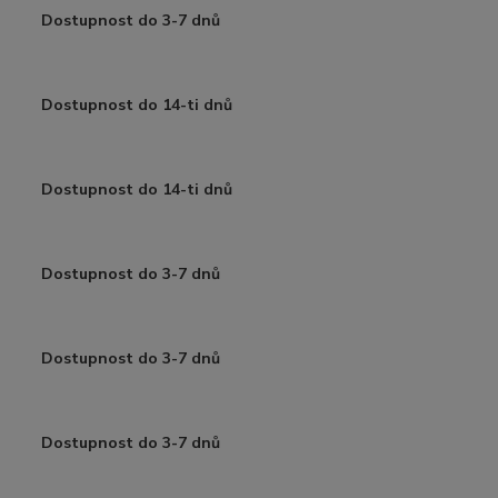
Dostupnost do 3-7 dnů
Dostupnost do 14-ti dnů
Dostupnost do 14-ti dnů
Dostupnost do 3-7 dnů
Dostupnost do 3-7 dnů
Dostupnost do 3-7 dnů