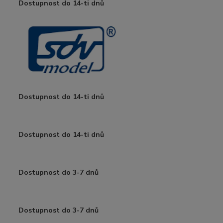
Dostupnost do 14-ti dnů
Dostupnost do 14-ti dnů
Dostupnost do 14-ti dnů
Dostupnost do 3-7 dnů
Dostupnost do 3-7 dnů