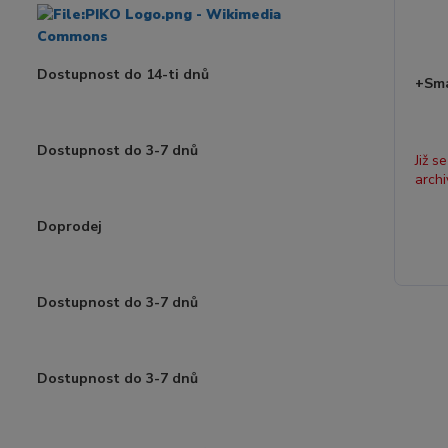
Dostupnost do 14-ti dnů
+Sm
Dostupnost do 3-7 dnů
Již s
archi
Doprodej
Dostupnost do 3-7 dnů
Dostupnost do 3-7 dnů