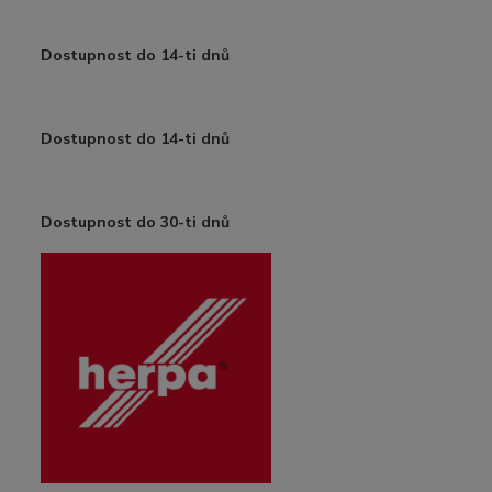
Dostupnost do 14-ti dnů
Dostupnost do 14-ti dnů
Dostupnost do 30-ti dnů