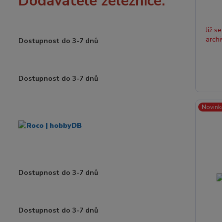
Dodavatelé železnice:
Již s
archi
Dostupnost do 3-7 dnů
Dostupnost do 3-7 dnů
Novink
Dostupnost do 3-7 dnů
Dostupnost do 3-7 dnů