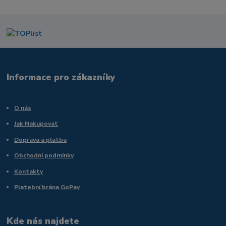
Informace pro zákazníky
O nás
Jak Nakupovat
Doprava a platba
Obchodní podmínky
Kontakty
Platební brána GoPay
Kde nás najdete