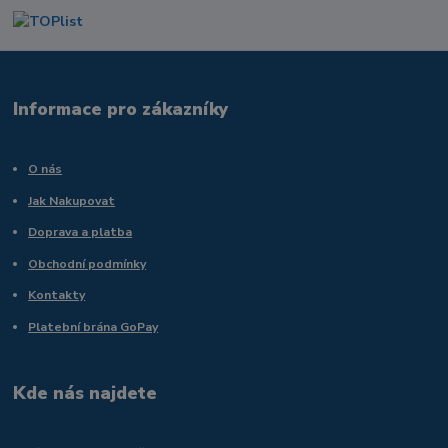
Informace pro zákazníky
O nás
Jak Nakupovat
Doprava a platba
Obchodní podmínky
Kontakty
Platební brána GoPay
Kde nás najdete