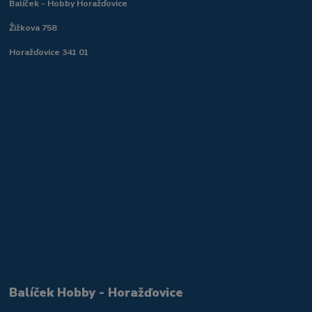
Balíček - Hobby Horažďovice
Žižkova 758
Horažďovice 341 01
Balíček Hobby - Horažďovice