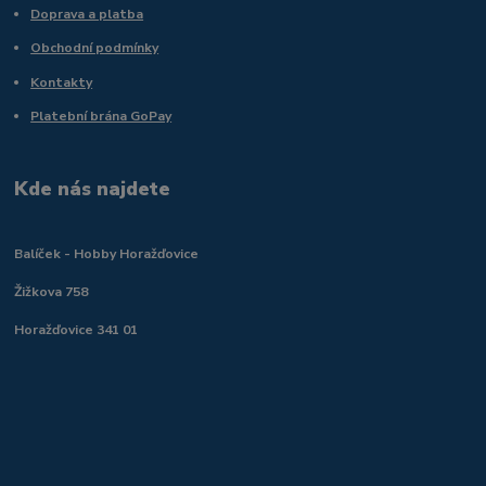
Doprava a platba
Obchodní podmínky
Kontakty
Platební brána GoPay
Kde nás najdete
Balíček - Hobby Horažďovice
Žižkova 758
Horažďovice 341 01