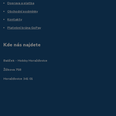
Doprava a platba
Obchodní podmínky
Kontakty
Platební brána GoPay
Kde nás najdete
Balíček - Hobby Horažďovice
Žižkova 758
Horažďovice 341 01