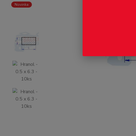
Novinka