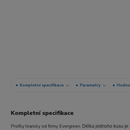
Kompletní specifikace
Parametry
Hodno
Kompletní specifikace
Profily hranoly od firmy Evergreen.
Délka jednoho kusu je