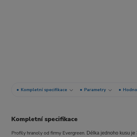
Kompletní specifikace
Parametry
Hodno
Kompletní specifikace
Profily hranoly od firmy Evergreen.
Délka jednoho kusu je