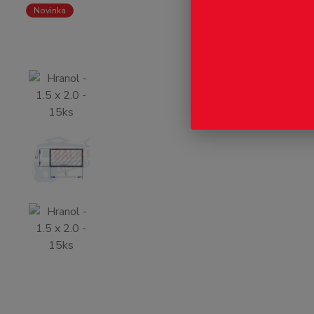
Novinka