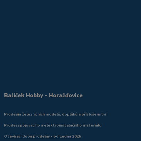
Balíček Hobby - Horažďovice
Prodejna železničních modelů, doplňků a příslušenství
Prodej spojovacího a elektroinstalačního materiálu
Otevírací doba prodejny - od Ledna 2026