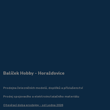
Balíček Hobby - Horažďovice
Prodejna železničních modelů, doplňků a příslušenství
Prodej spojovacího a elektroinstalačního materiálu
Otevírací doba prodejny - od Ledna 2026