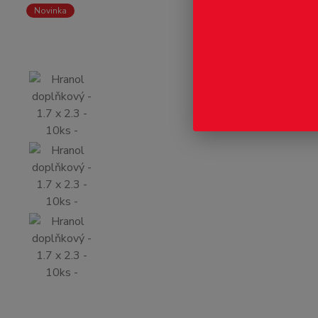
Novinka