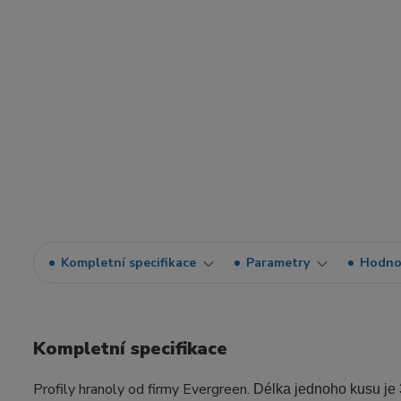
Kompletní specifikace
Parametry
Hodno
Kompletní specifikace
Profily hranoly od firmy Evergreen.
Délka jednoho kusu je 