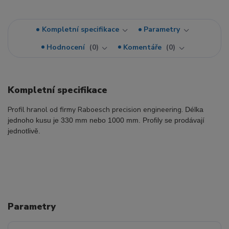
Kompletní specifikace
Parametry
Hodnocení
0
Komentáře
0
Kompletní specifikace
Profil hranol od firmy Raboesch precision engineering.
Délka
jednoho kusu je 330 mm nebo 1000 mm
.
Profily se prodávají
jednotlivě.
Parametry