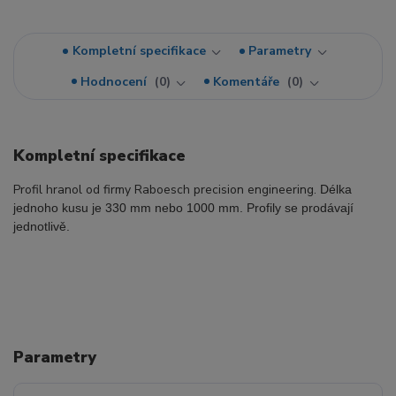
Kompletní specifikace
Parametry
Hodnocení
0
Komentáře
0
Kompletní specifikace
Profil hranol od firmy Raboesch precision engineering.
Délka
jednoho kusu je 330 mm nebo 1000 mm
.
Profily se prodávají
jednotlivě.
Parametry