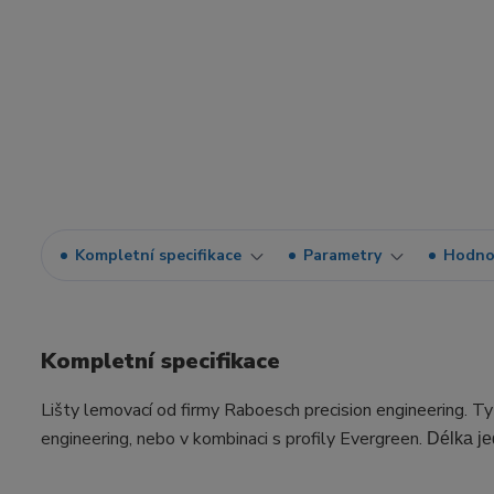
Kompletní specifikace
Parametry
Hodno
Kompletní specifikace
Lišty lemovací od firmy Raboesch precision engineering. Tyt
engineering, nebo v kombinaci s profily Evergreen.
Délka je