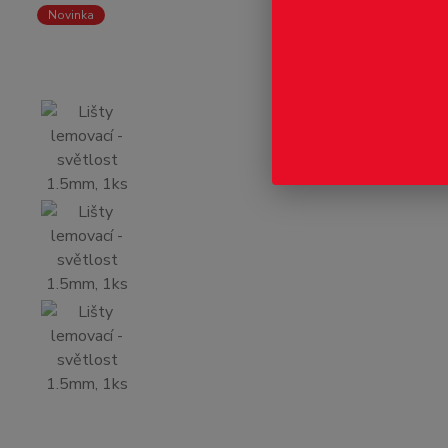
Novinka