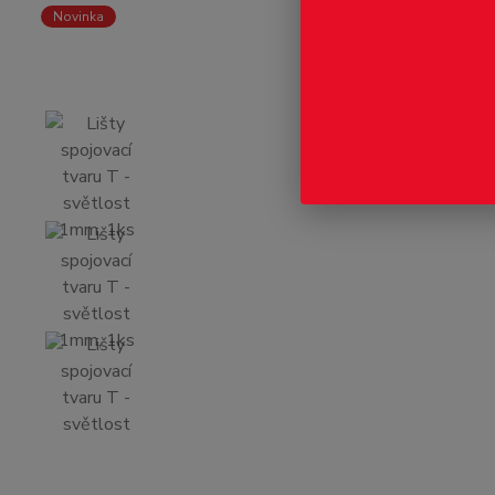
Novinka