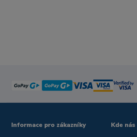
Informace pro zákazníky
Kde nás