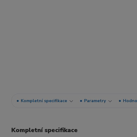
Kompletní specifikace
Parametry
Hodno
Kompletní specifikace