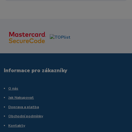
Informace pro zákazníky
O nás
Jak Nakupovat
Doprava a platba
Obchodní podmínky
Kontakty