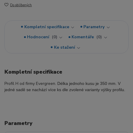
Do oblíbených
Kompletní specifikace
Parametry
Hodnocení
0
Komentáře
0
Ke stažení
Kompletní specifikace
Profil H od firmy Evergreen.
Délka jednoho kusu je 350 mm. V
jedné sadě se nachází více ks dle zvolené varianty výšky profilu.
Parametry