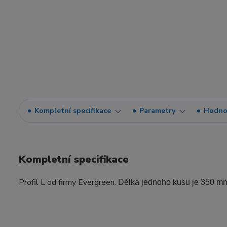
Kompletní specifikace
Parametry
Hodno
Kompletní specifikace
Profil L od firmy Evergreen.
Délka jednoho kusu je 350 mm.