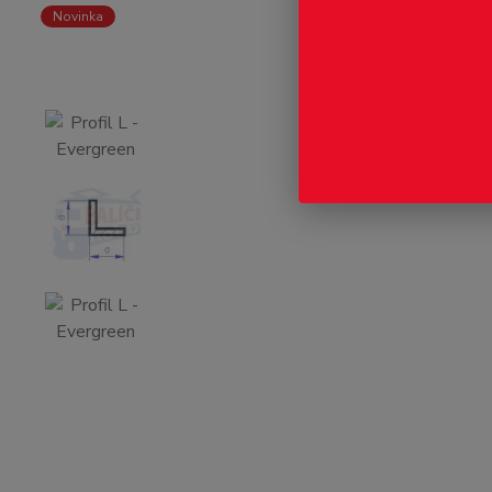
Novinka