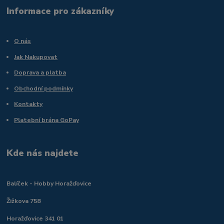
Informace pro zákazníky
O nás
Jak Nakupovat
Doprava a platba
Obchodní podmínky
Kontakty
Platební brána GoPay
Kde nás najdete
Balíček - Hobby Horažďovice
Žižkova 758
Horažďovice 341 01