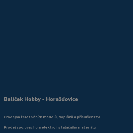
Balíček Hobby - Horažďovice
Prodejna železničních modelů, doplňků a příslušenství
Prodej spojovacího a elektroinstalačního materiálu