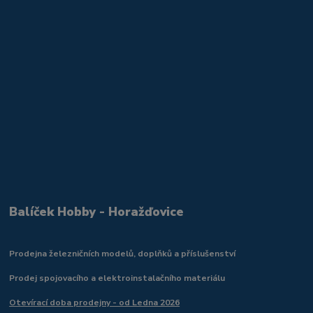
Balíček Hobby - Horažďovice
Prodejna železničních modelů, doplňků a příslušenství
Prodej spojovacího a elektroinstalačního materiálu
Otevírací doba prodejny - od Ledna 2026