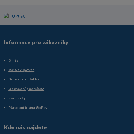
Informace pro zákazníky
O nás
Jak Nakupovat
Doprava a platba
Obchodní podmínky
Kontakty
Platební brána GoPay
Kde nás najdete