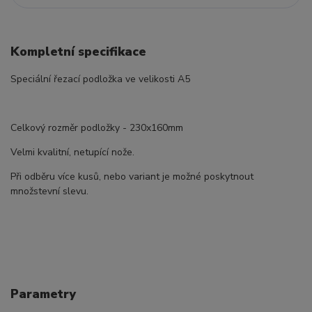
Kompletní specifikace
Speciální řezací podložka ve velikosti A5
Celkový rozměr podložky - 230x160mm
Velmi kvalitní, netupící nože.
Při odběru více kusů, nebo variant je možné poskytnout
množstevní slevu.
Parametry