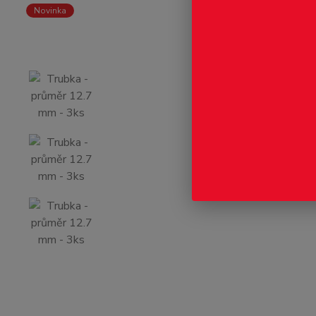
Novinka