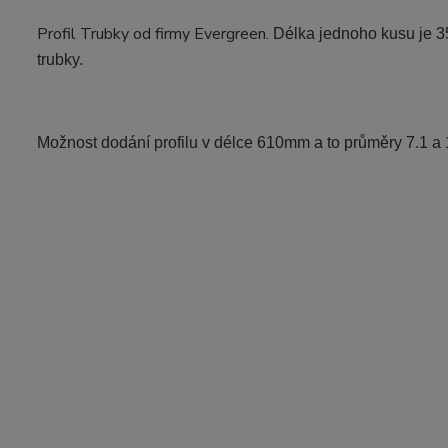
Profil Trubky od firmy Evergreen.
Délka jednoho kusu je 3
trubky.
Možnost dodání profilu v délce 610mm a to průměry 7.1 a