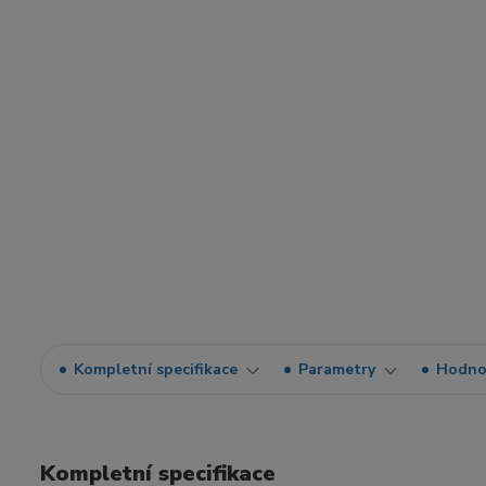
Kompletní specifikace
Parametry
Hodno
Kompletní specifikace