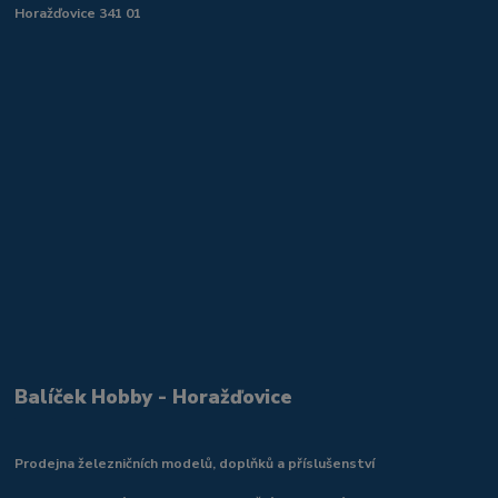
Horažďovice 341 01
Balíček Hobby - Horažďovice
Prodejna železničních modelů, doplňků a příslušenství