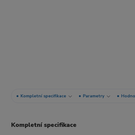
Kompletní specifikace
Parametry
Hodno
Kompletní specifikace