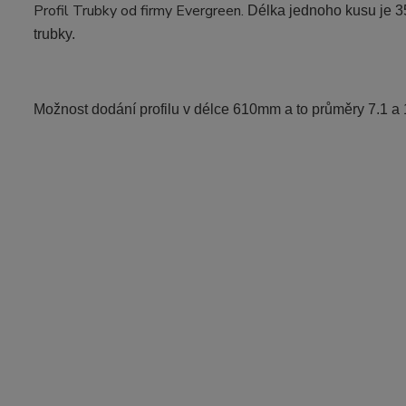
Profil Trubky od firmy Evergreen.
Délka jednoho kusu je 3
trubky.
Možnost dodání profilu v délce 610mm a to průměry 7.1 a