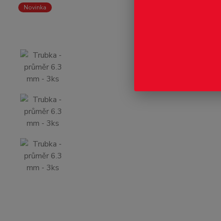
Novinka