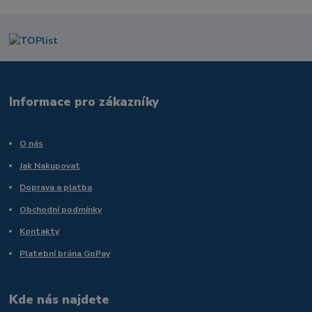
Informace pro zákazníky
O nás
Jak Nakupovat
Doprava a platba
Obchodní podmínky
Kontakty
Platební brána GoPay
Kde nás najdete