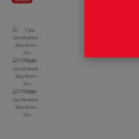
Novinka