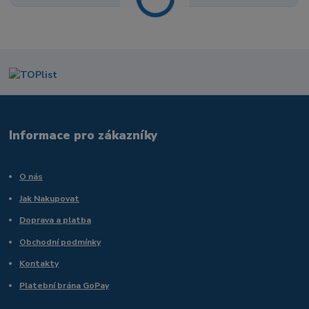
Informace pro zákazníky
O nás
Jak Nakupovat
Doprava a platba
Obchodní podmínky
Kontakty
Platební brána GoPay