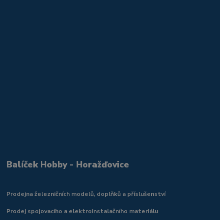
Balíček Hobby - Horažďovice
Prodejna železničních modelů, doplňků a příslušenství
Prodej spojovacího a elektroinstalačního materiálu