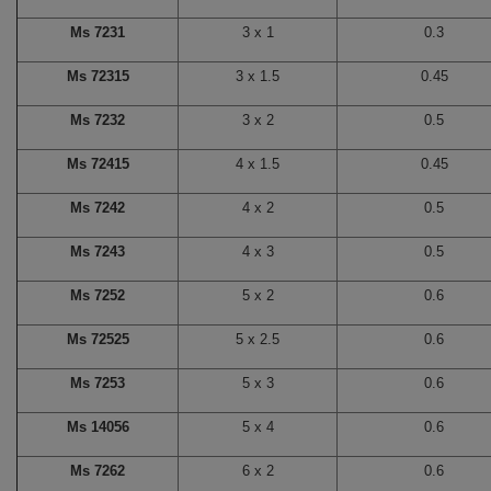
Ms 7231
3 x 1
0.3
Ms 72315
3 x 1.5
0.45
Ms 7232
3 x 2
0.5
Ms 72415
4 x 1.5
0.45
Ms 7242
4 x 2
0.5
Ms 7243
4 x 3
0.5
Ms 7252
5 x 2
0.6
Ms 72525
5 x 2.5
0.6
Ms 7253
5 x 3
0.6
Ms 14056
5 x 4
0.6
Ms 7262
6 x 2
0.6