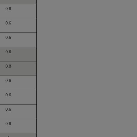
0.6
0.6
0.6
0.6
0.8
0.6
0.6
0.6
0.6