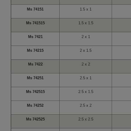
Ms 74151
1.5 x 1
Ms 741515
1.5 x 1.5
Ms 7421
2 x 1
Ms 74215
2 x 1.5
Ms 7422
2 x 2
Ms 74251
2.5 x 1
Ms 742515
2.5 x 1.5
Ms 74252
2.5 x 2
Ms 742525
2.5 x 2.5