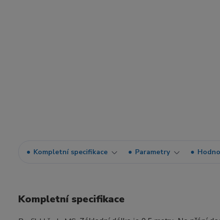
Kompletní specifikace
Parametry
Hodno
Kompletní specifikace