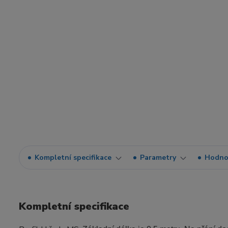
Kompletní specifikace
Parametry
Hodno
Kompletní specifikace