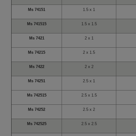
Ms 74151
1.5 x 1
Ms 741515
1.5 x 1.5
Ms 7421
2 x 1
Ms 74215
2 x 1.5
Ms 7422
2 x 2
Ms 74251
2.5 x 1
Ms 742515
2.5 x 1.5
Ms 74252
2.5 x 2
Ms 742525
2.5 x 2.5