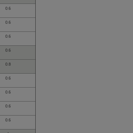
0.6
0.6
0.6
0.6
0.8
0.6
0.6
0.6
0.6