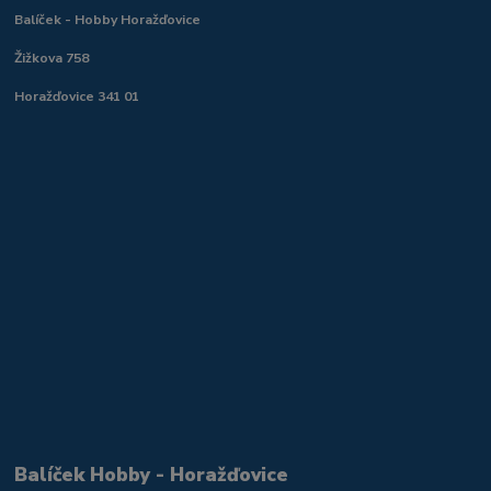
Balíček - Hobby Horažďovice
Žižkova 758
Horažďovice 341 01
Balíček Hobby - Horažďovice