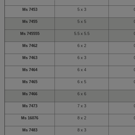
Ms 7453
5 x 3
Ms 7455
5 x 5
Ms 745555
5.5 x 5.5
Ms 7462
6 x 2
Ms 7463
6 x 3
Ms 7464
6 x 4
Ms 7465
6 x 5
Ms 7466
6 x 6
Ms 7473
7 x 3
Ms 16076
8 x 2
Ms 7483
8 x 3