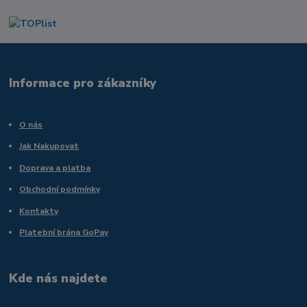
Informace pro zákazníky
O nás
Jak Nakupovat
Doprava a platba
Obchodní podmínky
Kontakty
Platební brána GoPay
Kde nás najdete