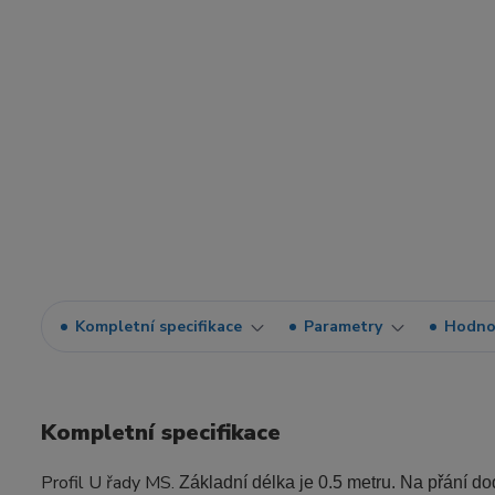
Kompletní specifikace
Parametry
Hodno
Kompletní specifikace
Profil U řady MS.
Základní délka je 0.5 metru. Na přání d