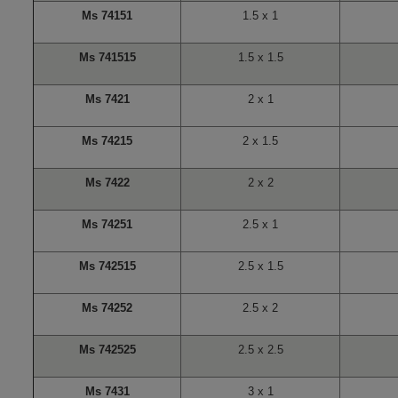
Ms 74151
1.5 x 1
Ms 741515
1.5 x 1.5
Ms 7421
2 x 1
Ms 74215
2 x 1.5
Ms 7422
2 x 2
Ms 74251
2.5 x 1
Ms 742515
2.5 x 1.5
Ms 74252
2.5 x 2
Ms 742525
2.5 x 2.5
Ms 7431
3 x 1