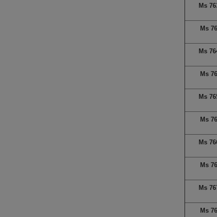
Ms 76
Ms 7
Ms 76
Ms 7
Ms 76
Ms 7
Ms 76
Ms 7
Ms 76
Ms 7