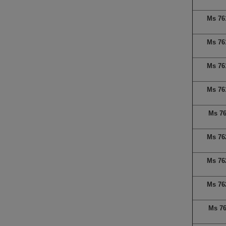
Ms 76
Ms 76
Ms 76
Ms 76
Ms 7
Ms 76
Ms 76
Ms 76
Ms 7