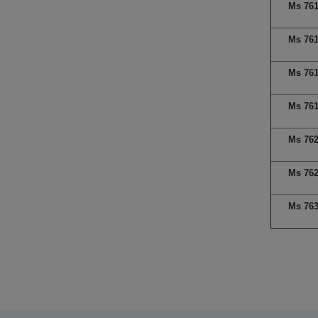
Ms 76
Ms 76
Ms 76
Ms 76
Ms 76
Ms 76
Ms 76