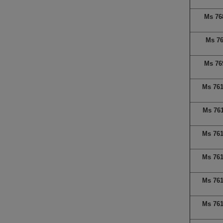
Ms 76
Ms 7
Ms 76
Ms 76
Ms 76
Ms 76
Ms 76
Ms 76
Ms 76