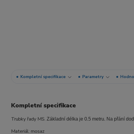
Kompletní specifikace
Parametry
Hodno
Kompletní specifikace
Trubky řady MS.
Základní délka je 0.5 metru. Na přání do
Materiál: mosaz