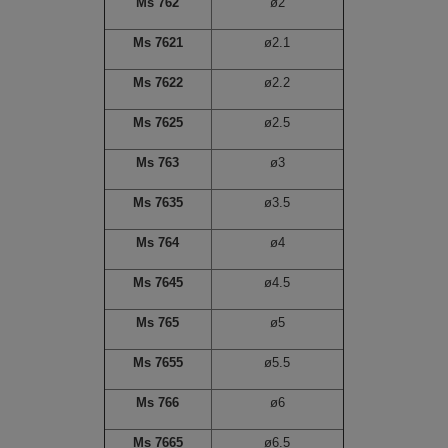
Ms 762
ø2
Ms 7621
ø2.1
Ms 7622
ø2.2
Ms 7625
ø2.5
Ms 763
ø3
Ms 7635
ø3.5
Ms 764
ø4
Ms 7645
ø4.5
Ms 765
ø5
Ms 7655
ø5.5
Ms 766
ø6
Ms 7665
ø6.5