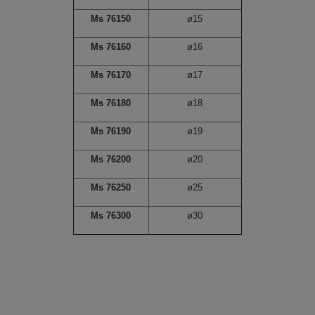
Ms 76150
ø15
Ms 76160
ø16
Ms 76170
ø17
Ms 76180
ø18
Ms 76190
ø19
Ms 76200
ø20
Ms 76250
ø25
Ms 76300
ø30