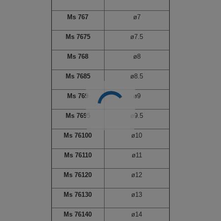
Ms 767
ø7
Ms 7675
ø7.5
Ms 768
ø8
Ms 7685
ø8.5
Ms 769
ø9
Ms 7695
ø9.5
Ms 76100
ø10
Ms 76110
ø11
Ms 76120
ø12
Ms 76130
ø13
Ms 76140
ø14