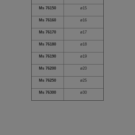
Ms 76150
ø15
Ms 76160
ø16
Ms 76170
ø17
Ms 76180
ø18
Ms 76190
ø19
Ms 76200
ø20
Ms 76250
ø25
Ms 76300
ø30