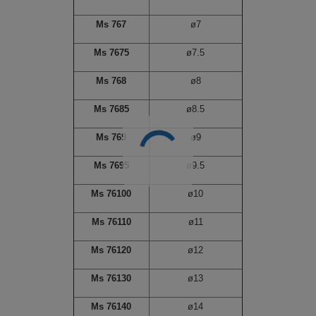
Ms 767
ø7
Ms 7675
ø7.5
Ms 768
ø8
Ms 7685
ø8.5
Ms 769
ø9
Ms 7695
ø9.5
Ms 76100
ø10
Ms 76110
ø11
Ms 76120
ø12
Ms 76130
ø13
Ms 76140
ø14