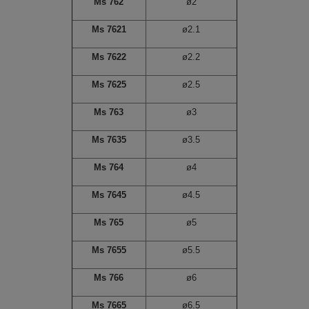
Ms 762
ø2
Ms 7621
ø2.1
Ms 7622
ø2.2
Ms 7625
ø2.5
Ms 763
ø3
Ms 7635
ø3.5
Ms 764
ø4
Ms 7645
ø4.5
Ms 765
ø5
Ms 7655
ø5.5
Ms 766
ø6
Ms 7665
ø6.5