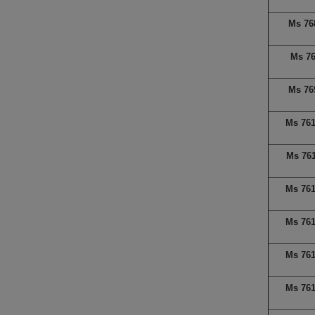
Ms 76
Ms 7
Ms 76
Ms 76
Ms 76
Ms 76
Ms 76
Ms 76
Ms 76