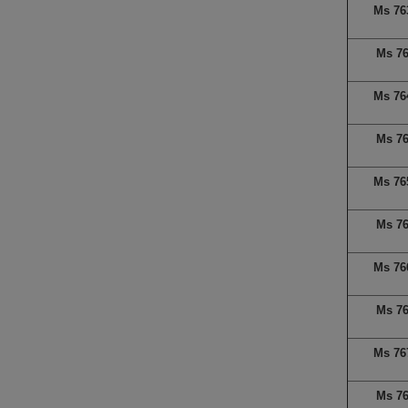
Ms 76
Ms 7
Ms 76
Ms 7
Ms 76
Ms 7
Ms 76
Ms 7
Ms 76
Ms 7