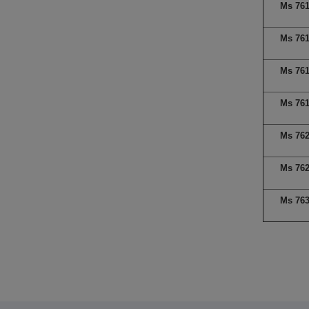
Ms 76
Ms 76
Ms 76
Ms 76
Ms 76
Ms 76
Ms 76