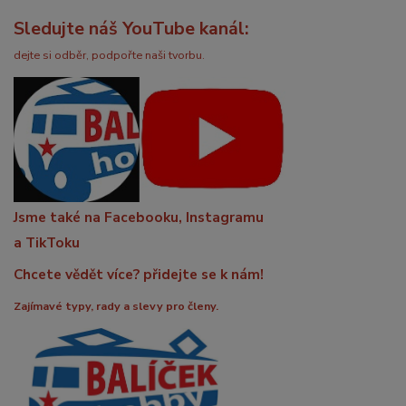
Sledujte náš YouTube kanál:
dejte si odběr, podpořte naši tvorbu.
Jsme také na Facebooku, Instagramu
a TikToku
Chcete vědět více? přidejte se k nám!
Zajímavé typy, rady a slevy pro členy.