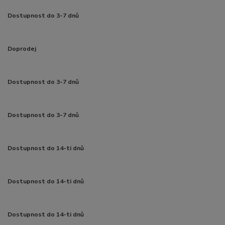
Dostupnost do 3-7 dnů
Doprodej
Dostupnost do 3-7 dnů
Dostupnost do 3-7 dnů
Dostupnost do 14-ti dnů
Dostupnost do 14-ti dnů
Dostupnost do 14-ti dnů