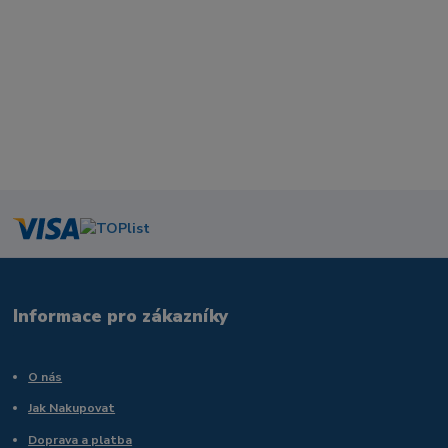
Informace pro zákazníky
O nás
Jak Nakupovat
Doprava a platba