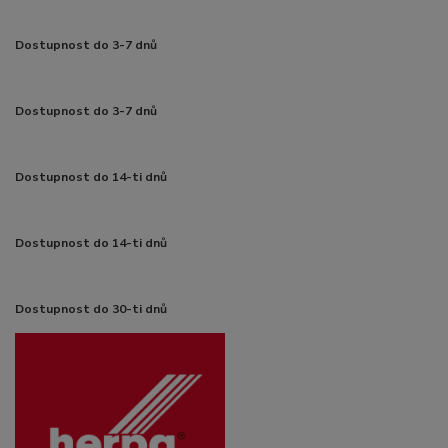
Dostupnost do 3-7 dnů
Dostupnost do 3-7 dnů
Dostupnost do 14-ti dnů
Dostupnost do 14-ti dnů
Dostupnost do 30-ti dnů