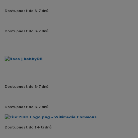
Dostupnost do 3-7 dnů
Dostupnost do 3-7 dnů
Dostupnost do 3-7 dnů
Dostupnost do 3-7 dnů
Dostupnost do 14-ti dnů