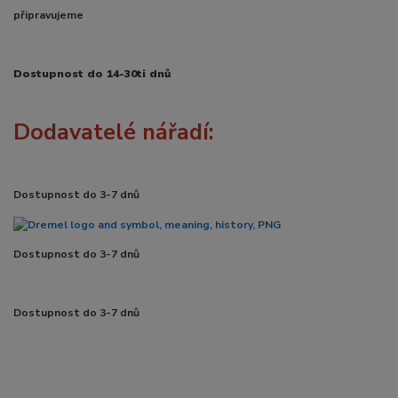
připravujeme
Dostupnost do 14-30ti dnů
Dodavatelé nářadí:
Dostupnost do 3-7 dnů
Dostupnost do 3-7 dnů
Dostupnost do 3-7 dnů