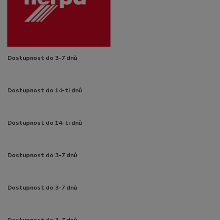
Dostupnost do 3-7 dnů
Dostupnost do 14-ti dnů
Dostupnost do 14-ti dnů
Dostupnost do 3-7 dnů
Dostupnost do 3-7 dnů