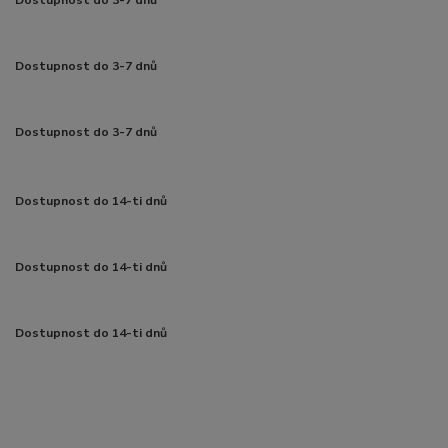
Dostupnost do 3-7 dnů
Dostupnost do 3-7 dnů
Dostupnost do 3-7 dnů
Dostupnost do 14-ti dnů
Dostupnost do 14-ti dnů
Dostupnost do 14-ti dnů