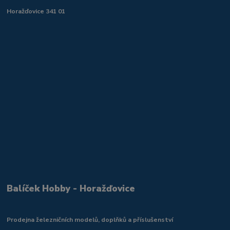
Horažďovice 341 01
Balíček Hobby - Horažďovice
Prodejna železničních modelů, doplňků a příslušenství