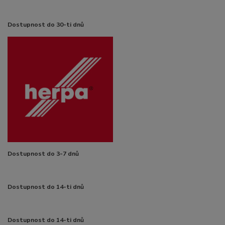
Dostupnost do 30-ti dnů
Dostupnost do 3-7 dnů
Dostupnost do 14-ti dnů
Dostupnost do 14-ti dnů