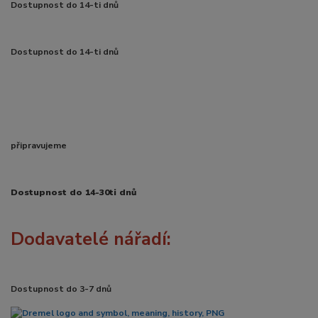
Dostupnost do 14-ti dnů
Dostupnost do 14-ti dnů
připravujeme
Dostupnost do 14-30ti dnů
Dodavatelé nářadí:
Dostupnost do 3-7 dnů