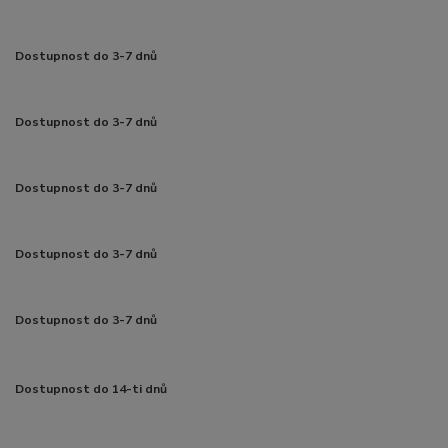
Dostupnost do 3-7 dnů
Dostupnost do 3-7 dnů
Dostupnost do 3-7 dnů
Dostupnost do 3-7 dnů
Dostupnost do 3-7 dnů
Dostupnost do 14-ti dnů