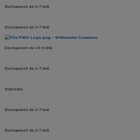
Dostupnost do 3-7 dnů
Dostupnost do 3-7 dnů
Dostupnost do 14-ti dnů
Dostupnost do 3-7 dnů
Doprodej
Dostupnost do 3-7 dnů
Dostupnost do 3-7 dnů