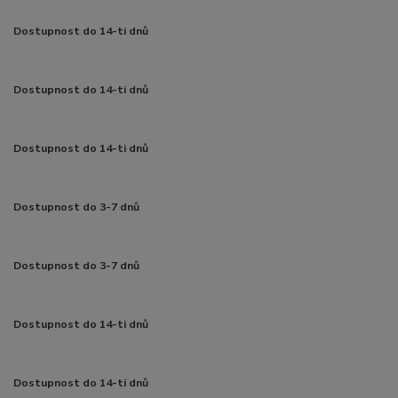
Dostupnost do 14-ti dnů
Dostupnost do 14-ti dnů
Dostupnost do 14-ti dnů
Dostupnost do 3-7 dnů
Dostupnost do 3-7 dnů
Dostupnost do 14-ti dnů
Dostupnost do 14-ti dnů