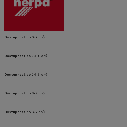
Dostupnost do 3-7 dnů
Dostupnost do 14-ti dnů
Dostupnost do 14-ti dnů
Dostupnost do 3-7 dnů
Dostupnost do 3-7 dnů