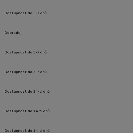
Dostupnost do 3-7 dnů
Doprodej
Dostupnost do 3-7 dnů
Dostupnost do 3-7 dnů
Dostupnost do 14-ti dnů
Dostupnost do 14-ti dnů
Dostupnost do 14-ti dnů