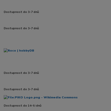
Dostupnost do 3-7 dnů
Dostupnost do 3-7 dnů
Dostupnost do 3-7 dnů
Dostupnost do 3-7 dnů
Dostupnost do 14-ti dnů