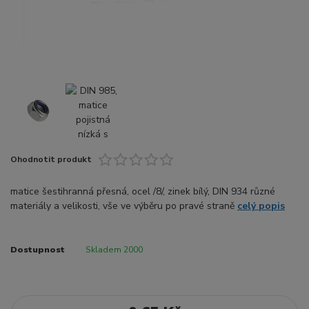
Ohodnotit produkt
matice šestihranná přesná, ocel /8/, zinek bílý, DIN 934 různé
materiály a velikosti, vše ve výběru po pravé straně
celý popis
Dostupnost
Skladem 2000