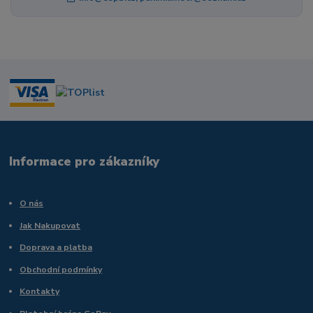
Informace pro zákazníky
O nás
Jak Nakupovat
Doprava a platba
Obchodní podmínky
Kontakty