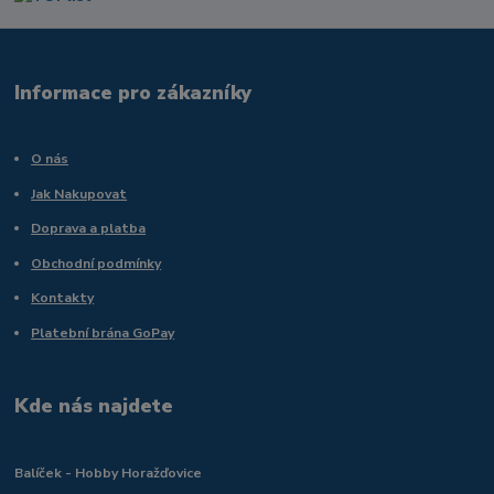
Informace pro zákazníky
O nás
Jak Nakupovat
Doprava a platba
Obchodní podmínky
Kontakty
Platební brána GoPay
Kde nás najdete
Balíček - Hobby Horažďovice