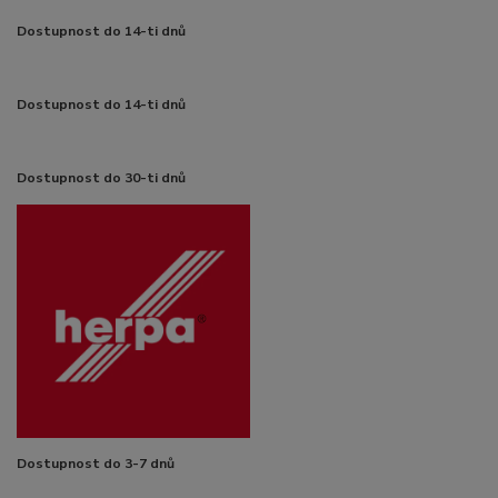
Dostupnost do 14-ti dnů
Dostupnost do 14-ti dnů
Dostupnost do 30-ti dnů
Dostupnost do 3-7 dnů