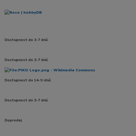
Dostupnost do 3-7 dnů
Dostupnost do 3-7 dnů
Dostupnost do 14-ti dnů
Dostupnost do 3-7 dnů
Doprodej