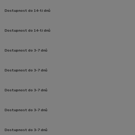
Dostupnost do 14-ti dnů
Dostupnost do 14-ti dnů
Dostupnost do 3-7 dnů
Dostupnost do 3-7 dnů
Dostupnost do 3-7 dnů
Dostupnost do 3-7 dnů
Dostupnost do 3-7 dnů