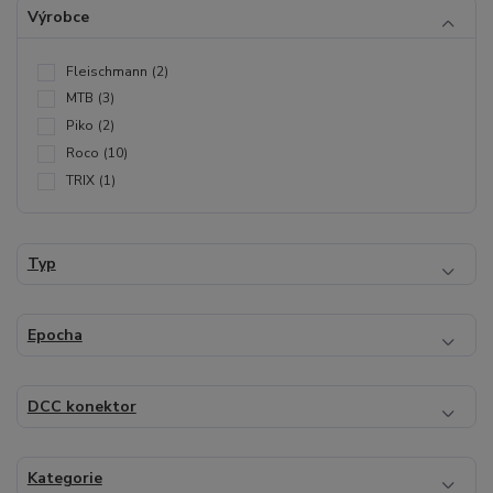
Výrobce
Fleischmann
(2)
MTB
(3)
Piko
(2)
Roco
(10)
TRIX
(1)
Typ
Epocha
DCC konektor
Kategorie