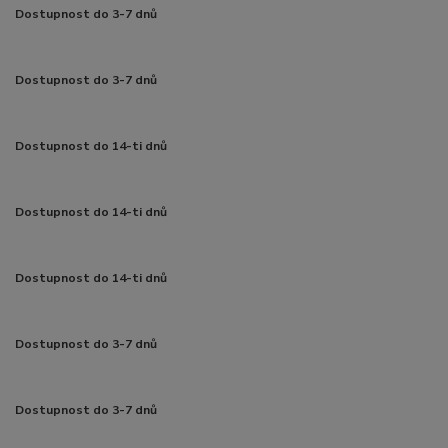
Dostupnost do 3-7 dnů
Dostupnost do 3-7 dnů
Dostupnost do 14-ti dnů
Dostupnost do 14-ti dnů
Dostupnost do 14-ti dnů
Dostupnost do 3-7 dnů
Dostupnost do 3-7 dnů