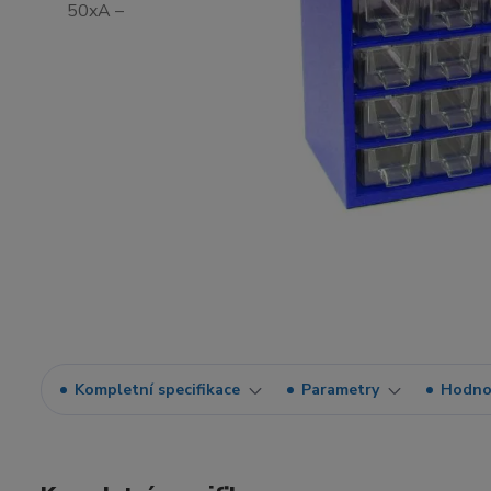
Kompletní specifikace
Parametry
Hodno