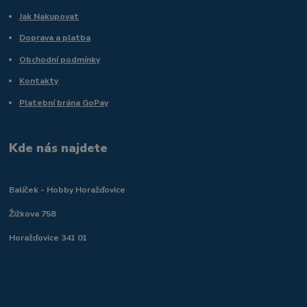
Jak Nakupovat
Doprava a platba
Obchodní podmínky
Kontakty
Platební brána GoPay
Kde nás najdete
Balíček - Hobby Horažďovice
Žižkova 758
Horažďovice 341 01