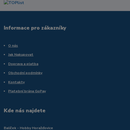
Informace pro zákazníky
O nás
Jak Nakupovat
Doprava a platba
Obchodní podmínky
Kontakty
Platební brána GoPay
Kde nás najdete
Balíček - Hobby Horažďovice