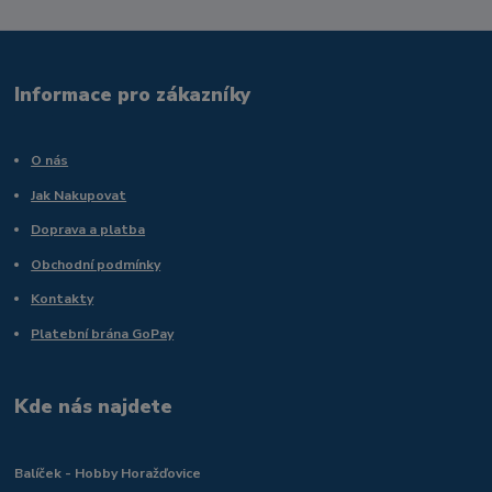
Informace pro zákazníky
O nás
Jak Nakupovat
Doprava a platba
Obchodní podmínky
Kontakty
Platební brána GoPay
Kde nás najdete
Balíček - Hobby Horažďovice